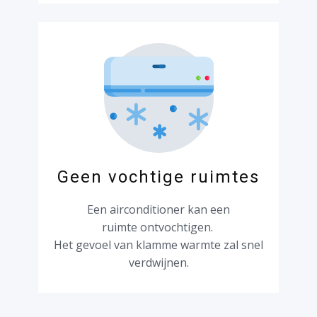
Geen vochtige ruimtes
Een airconditioner kan een
ruimte ontvochtigen.
Het gevoel van klamme warmte zal snel
verdwijnen.