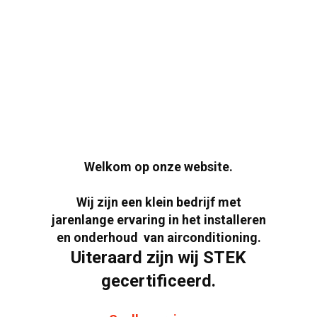
AIRCO SERVICE
Welkom op onze website.
Wij zijn een klein bedrijf met
jarenlange ervaring in het installeren
en onderhoud van airconditioning.
Uiteraard zijn wij STEK
gecertificeerd.