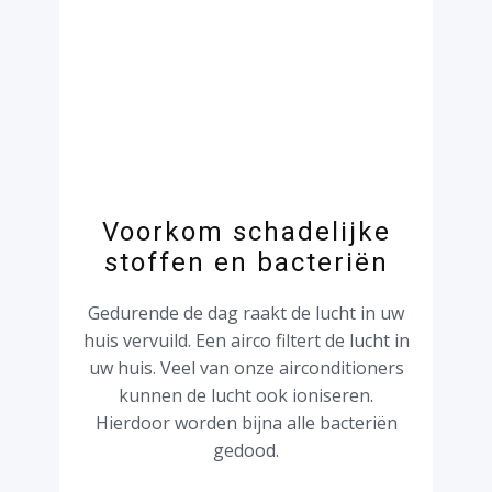
Voorkom schadelijke
stoffen en bacteriën
Gedurende de dag raakt de lucht in uw
huis vervuild. Een airco filtert de lucht in
uw huis. Veel van onze airconditioners
kunnen de lucht ook ioniseren.
Hierdoor worden bijna alle bacteriën
gedood.