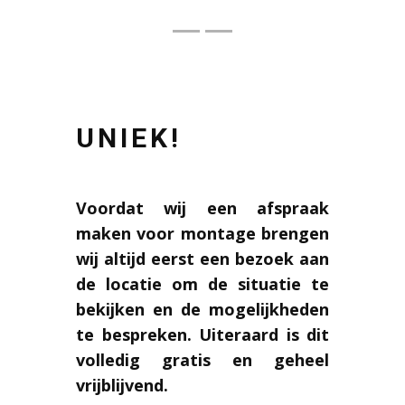
UNIEK!
Voordat wij een afspraak
maken voor montage brengen
wij altijd eerst een bezoek aan
de locatie om de situatie te
bekijken en de mogelijkheden
te bespreken. Uiteraard is dit
volledig gratis en geheel
vrijblijvend.