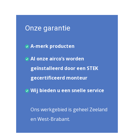
Onze garantie
A-merk producten
Al onze airco’s worden
geïnstalleerd door een STEK
gecertificeerd monteur
Wij bieden u een snelle service
Ons werkgebied is geheel Zeeland
en West-Brabant.