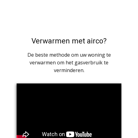
Verwarmen met airco?
De beste methode om uw woning te
verwarmen om het gasverbruik te
verminderen.