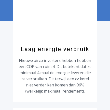
Laag energie verbruik
Nieuwe airco inverters hebben hebben
een COP van ruim 4. Dit betekent dat ze
minimaal 4 maal de energie leveren die
ze verbruiken. Dit terwijl een cv ketel
niet verder kan komen dan 96%
(werkelijk maximaal rendement).