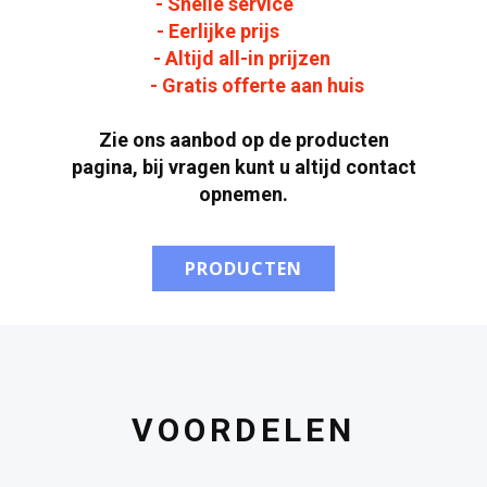
- Snelle service
- Eerlijke prijs
- Altijd all-in prijzen
- Gratis offerte aan huis
Zie ons aanbod op de producten
pagina, bij vragen kunt u altijd contact
opnemen.
PRODUCTEN
VOORDELEN