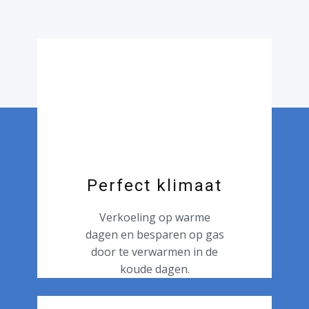
Perfect klimaat
Verkoeling op warme
dagen en besparen op gas
door te verwarmen in de
koude dagen.